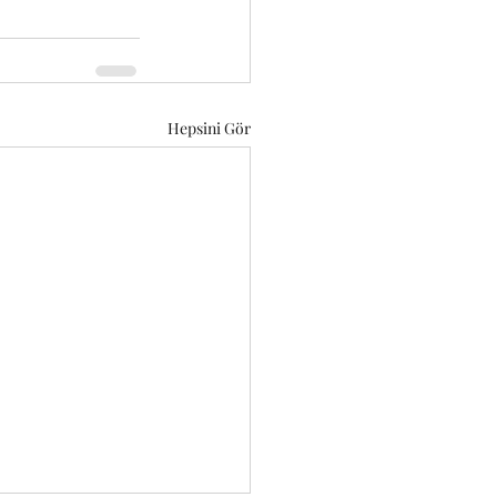
Hepsini Gör